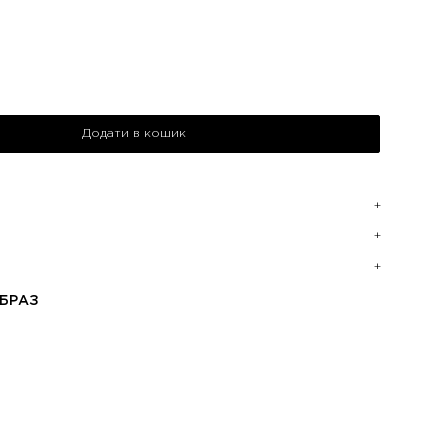
Додати в кошик
БРАЗ