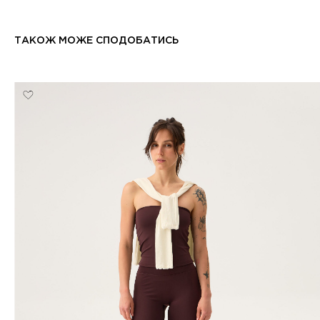
ТАКОЖ МОЖЕ СПОДОБАТИСЬ