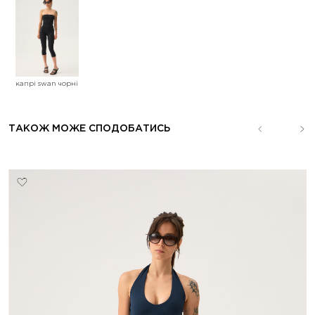
капрі swan чорні
ТАКОЖ МОЖЕ СПОДОБАТИСЬ