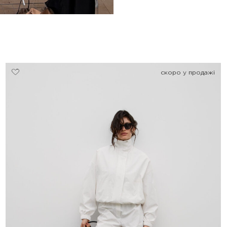
скоро у продажі