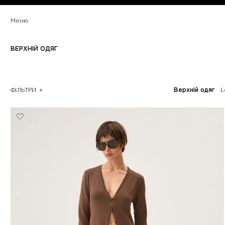
Меню
ВЕРХНІЙ ОДЯГ
ФІЛЬТРИ
Верхній одяг
L