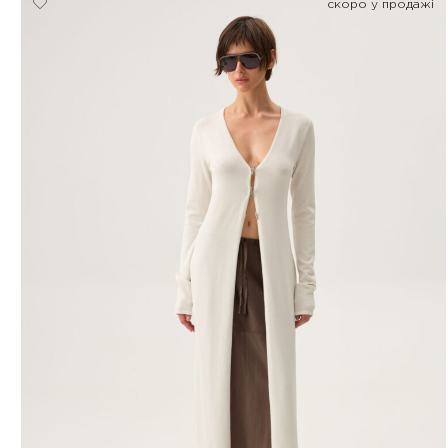
скоро у продажі