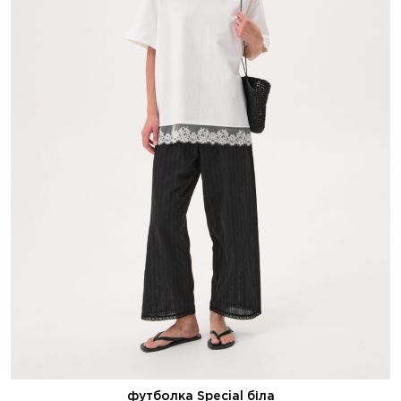
футболка Special біла