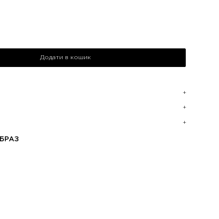
Додати в кошик
БРАЗ