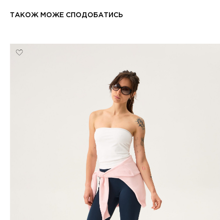
ТАКОЖ МОЖЕ СПОДОБАТИСЬ