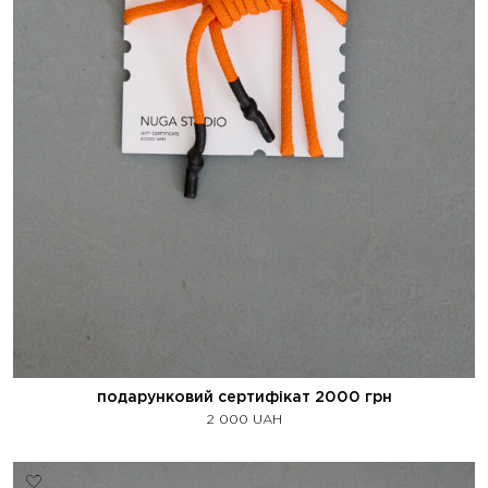
подарунковий сертифікат 2000 грн
2 000
UAH