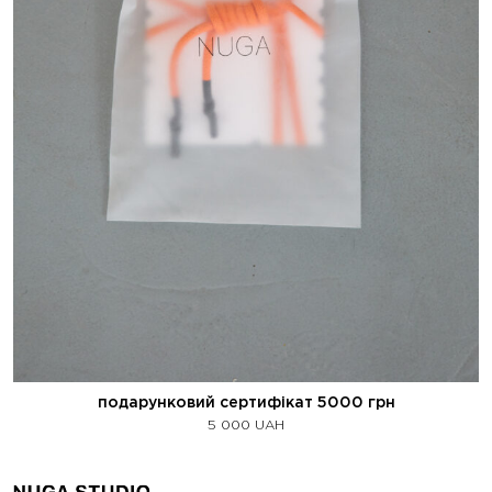
подарунковий сертифікат 5000 грн
5 000
UAH