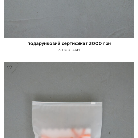
подарунковий сертифікат 3000 грн
3 000
UAH