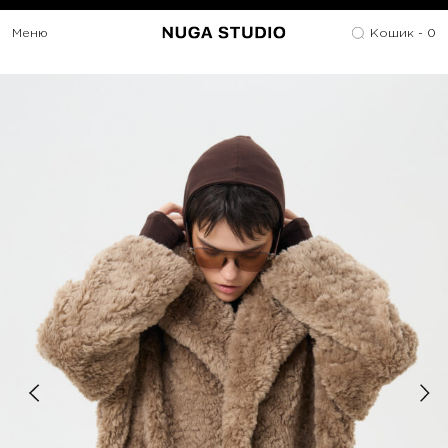
Меню
Кошик -
0