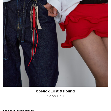
брелок Lost & Found
1 000
UAH