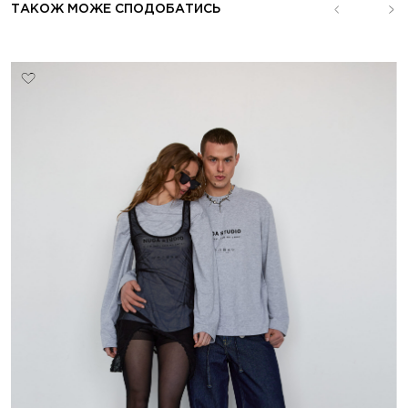
ТАКОЖ МОЖЕ СПОДОБАТИСЬ