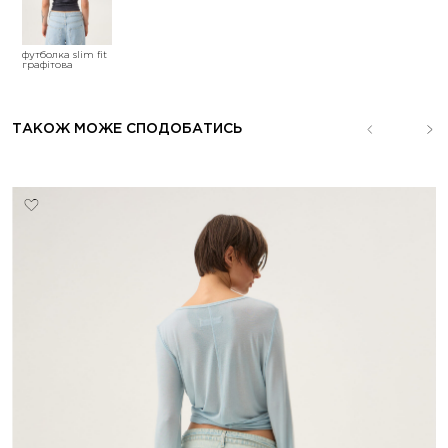
футболка slim fit
графітова
ТАКОЖ МОЖЕ СПОДОБАТИСЬ