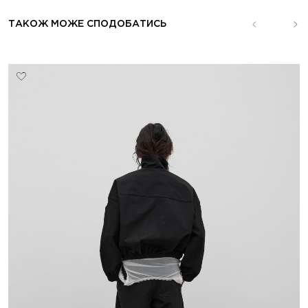
ТАКОЖ МОЖЕ СПОДОБАТИСЬ