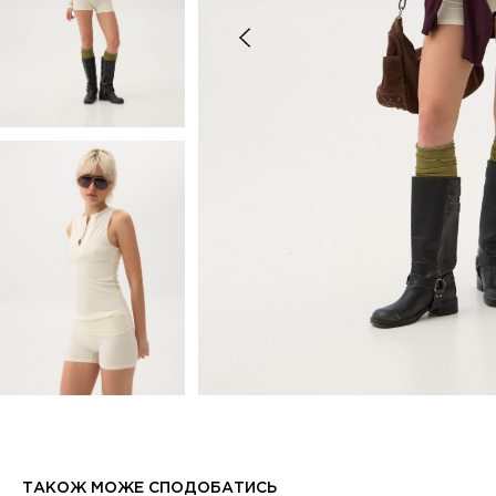
ТАКОЖ МОЖЕ СПОДОБАТИСЬ