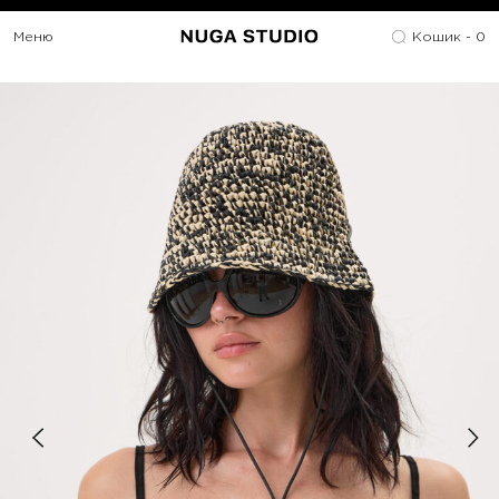
Меню
Кошик -
0