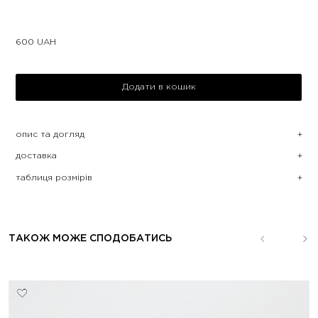
600
UAH
Додати в кошик
опис та догляд
доставка
таблиця розмірів
ТАКОЖ МОЖЕ СПОДОБАТИСЬ
sale