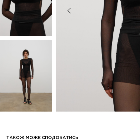
ТАКОЖ МОЖЕ СПОДОБАТИСЬ