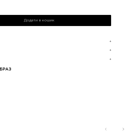
Додати в кошик
БРАЗ