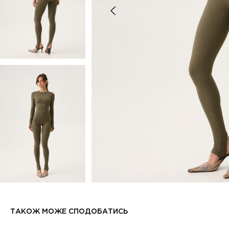
ТАКОЖ МОЖЕ СПОДОБАТИСЬ