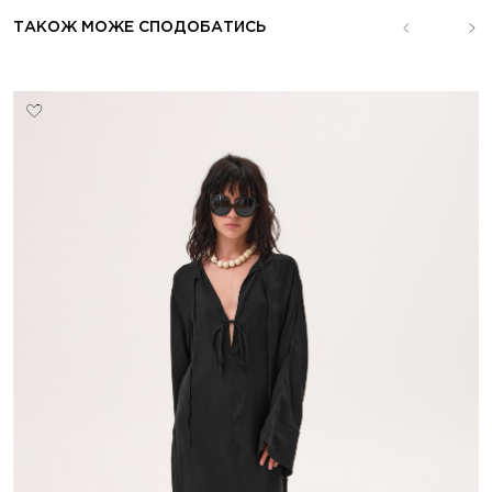
ТАКОЖ МОЖЕ СПОДОБАТИСЬ