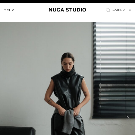
Меню
Кошик -
0