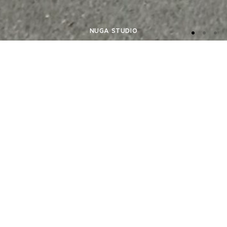
NUGA STUDIO
НОВІ ТОВАРИ