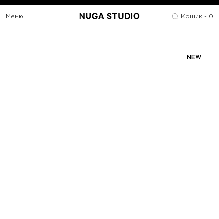
Меню
Кошик -
0
NEW